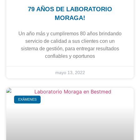
79 AÑOS DE LABORATORIO
MORAGA!
Un año más y cumpliremos 80 años brindando
servicio de calidad a sus clientes con un
sistema de gestión, para entregar resultados
confiables y oportunos
mayo 13, 2022
EXÁMENES