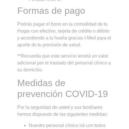
Formas de pago
Podrás pagar el bono en la comodidad de tu
Hogar con efectivo, tarjeta de crédito o débito
y accediendo a tu huella gracias I-Med para el
aporte de tu previsión de salud.
**Recuerda que este servicio tendrá un valor
adicional por el traslado del personal clínico a
su domicilio.
Medidas de
prevención COVID-19
Por la seguridad de usted y sus familiares
hemos dispuesto de las siguientes medidas:
Nuestro personal clínico irá con todos