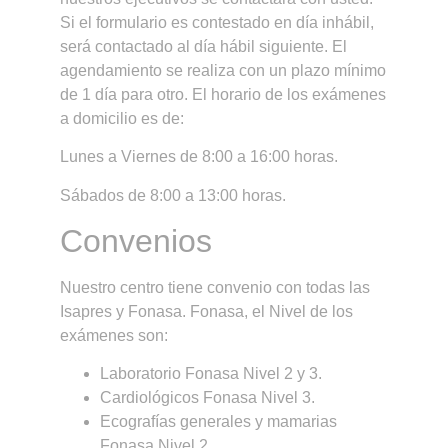
Si el formulario es contestado en día inhábil,
será contactado al día hábil siguiente. El
agendamiento se realiza con un plazo mínimo
de 1 día para otro. El horario de los exámenes
a domicilio es de:
Lunes a Viernes de 8:00 a 16:00 horas.
Sábados de 8:00 a 13:00 horas.
Convenios
Nuestro centro tiene convenio con todas las
Isapres y Fonasa. Fonasa, el Nivel de los
exámenes son:
Laboratorio Fonasa Nivel 2 y 3.
Cardiológicos Fonasa Nivel 3.
Ecografías generales y mamarias
Fonasa Nivel 2.