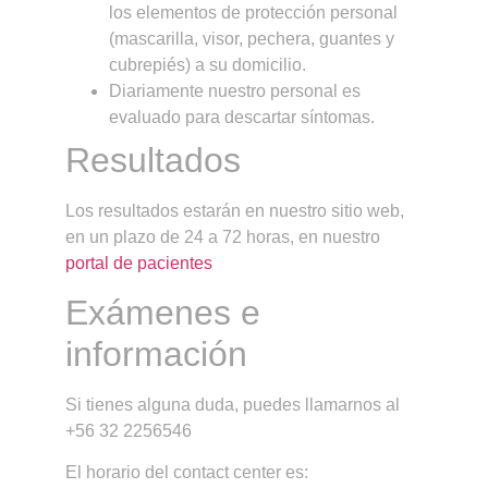
los elementos de protección personal
(mascarilla, visor, pechera, guantes y
cubrepiés) a su domicilio.
Diariamente nuestro personal es
evaluado para descartar síntomas.
Resultados
Los resultados estarán en nuestro sitio web,
en un plazo de 24 a 72 horas, en nuestro
portal de pacientes
Exámenes e
información
Si tienes alguna duda, puedes llamarnos al
+56 32 2256546
El horario del contact center es: