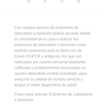
Con nuestro servicio de exámenes de
laboratorio a domicilio podrás acceder desde
la comodidad de tu casa a realizar tus
exámenes de laboratorio a domicilio como
también exámenes para la detección de
Covid-19 (PCR y antígeno), los que son
realizados por nuestro personal altamente
calificado y posteriormente procesados en
nuestro laboratorio central acreditado, para
asegurar la calidad de nuestro servicio y
tengas el mejor diagnóstico de salud.
Pasos para solicitar Exámenes de Laboratorio
a Domicilio