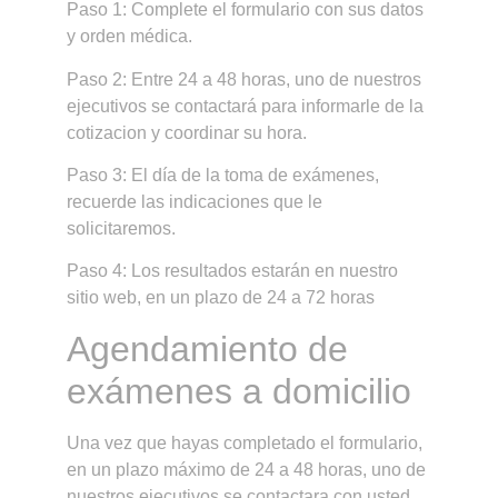
Paso 1: Complete el formulario con sus datos
y orden médica.
Paso 2: Entre 24 a 48 horas, uno de nuestros
ejecutivos se contactará para informarle de la
cotizacion y coordinar su hora.
Paso 3: El día de la toma de exámenes,
recuerde las indicaciones que le
solicitaremos.
Paso 4: Los resultados estarán en nuestro
sitio web, en un plazo de 24 a 72 horas
Agendamiento de
exámenes a domicilio
Una vez que hayas completado el formulario,
en un plazo máximo de 24 a 48 horas, uno de
nuestros ejecutivos se contactara con usted.