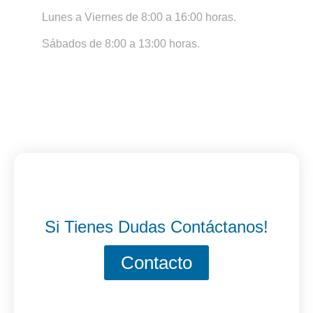
Lunes a Viernes de 8:00 a 16:00 horas.
Sábados de 8:00 a 13:00 horas.
Si Tienes Dudas Contáctanos!
Contacto