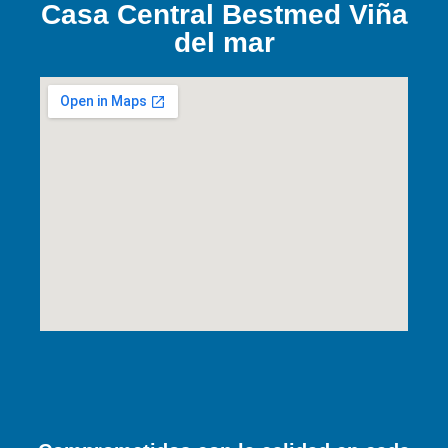
Casa Central Bestmed Viña
del mar