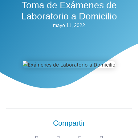
Toma de Exámenes de
Laboratorio a Domicilio
mayo 11, 2022
Compartir