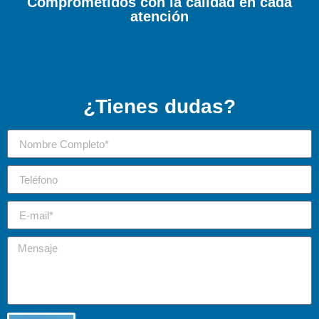
Comprometidos con la calidad en cada
atención
¿Tienes dudas?