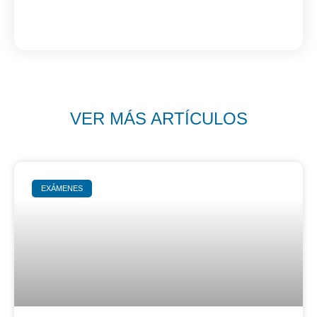
VER MÁS ARTÍCULOS
EXÁMENES