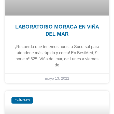
LABORATORIO MORAGA EN VIÑA
DEL MAR
¡Recuerda que tenemos nuestra Sucursal para
atenderte más rápido y cerca! En BestMed, 9
norte nº 525, Viña del mar, de Lunes a viernes
de
mayo 13, 2022
EXÁMENES