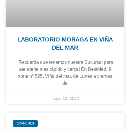
LABORATORIO MORAGA EN VIÑA
DEL MAR
¡Recuerda que tenemos nuestra Sucursal para
atenderte más rápido y cerca! En BestMed, 9
norte nº 525, Viña del mar, de Lunes a viernes
de
mayo 13, 2022
EXÁMENES