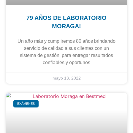
79 AÑOS DE LABORATORIO
MORAGA!
Un año más y cumpliremos 80 años brindando
servicio de calidad a sus clientes con un
sistema de gestión, para entregar resultados
confiables y oportunos
mayo 13, 2022
EXÁMENES