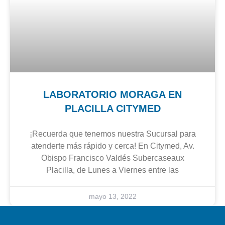
LABORATORIO MORAGA EN
PLACILLA CITYMED
¡Recuerda que tenemos nuestra Sucursal para
atenderte más rápido y cerca! En Citymed, Av.
Obispo Francisco Valdés Subercaseaux
Placilla, de Lunes a Viernes entre las
mayo 13, 2022