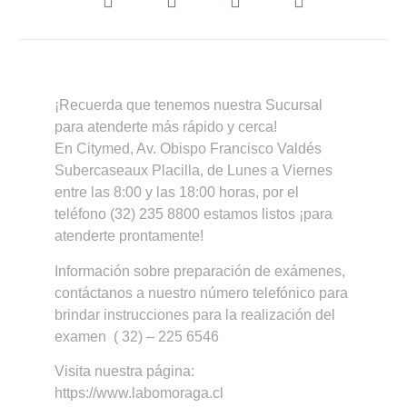
¡Recuerda que tenemos nuestra Sucursal
para atenderte más rápido y cerca!
En Citymed, Av. Obispo Francisco Valdés
Subercaseaux Placilla, de Lunes a Viernes
entre las 8:00 y las 18:00 horas, por el
teléfono (32) 235 8800 estamos listos ¡para
atenderte prontamente!
Información sobre preparación de exámenes,
contáctanos a nuestro número telefónico para
brindar instrucciones para la realización del
examen ( 32) – 225 6546
Visita nuestra página:
https://www.labomoraga.cl