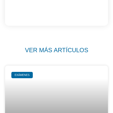
VER MÁS ARTÍCULOS
EXÁMENES