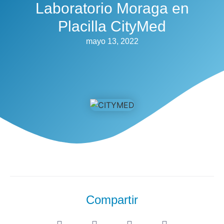
Laboratorio Moraga en
Placilla CityMed
mayo 13, 2022
Compartir