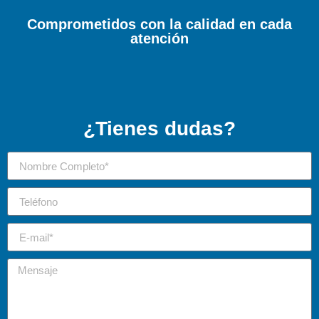
Comprometidos con la calidad en cada
atención
¿Tienes dudas?