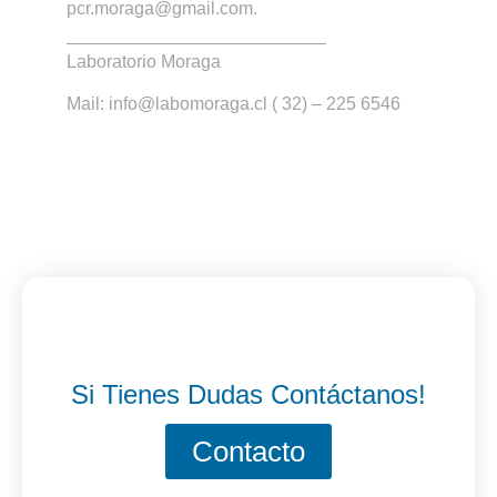
pcr.moraga@gmail.com.
__________________________
Laboratorio Moraga
Mail: info@labomoraga.cl ( 32) – 225 6546
Si Tienes Dudas Contáctanos!
Contacto