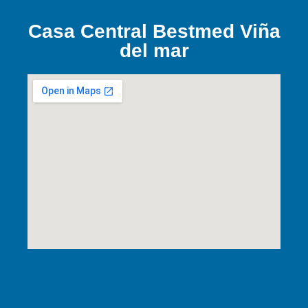
Casa Central Bestmed Viña
del mar