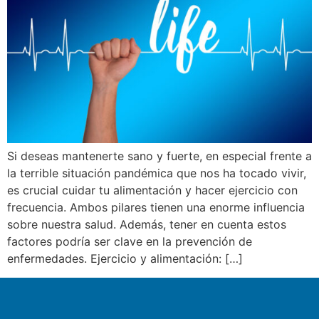
Si deseas mantenerte sano y fuerte, en especial frente a
la terrible situación pandémica que nos ha tocado vivir,
es crucial cuidar tu alimentación y hacer ejercicio con
frecuencia. Ambos pilares tienen una enorme influencia
sobre nuestra salud. Además, tener en cuenta estos
factores podría ser clave en la prevención de
enfermedades. Ejercicio y alimentación: […]