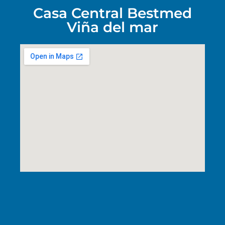
Casa Central Bestmed
Viña del mar