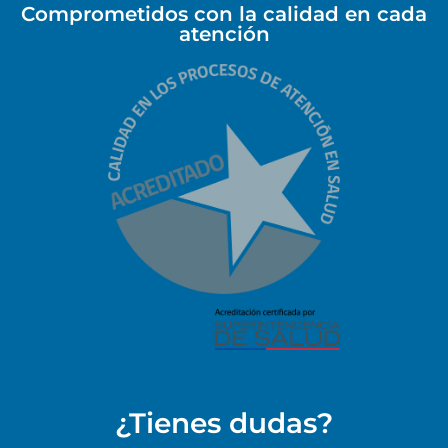
Comprometidos con la calidad en cada
atención
¿Tienes dudas?