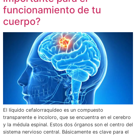
funcionamiento de tu
cuerpo?
El líquido cefalorraquídeo es un compuesto
transparente e incoloro, que se encuentra en el cerebro
y la médula espinal. Estos dos órganos son el centro del
sistema nervioso central. Básicamente es clave para el