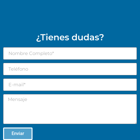
¿Tienes dudas?
Enviar