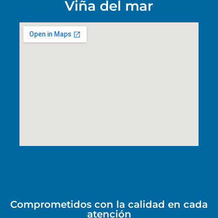
Viña del mar
Comprometidos con la calidad en cada
atención