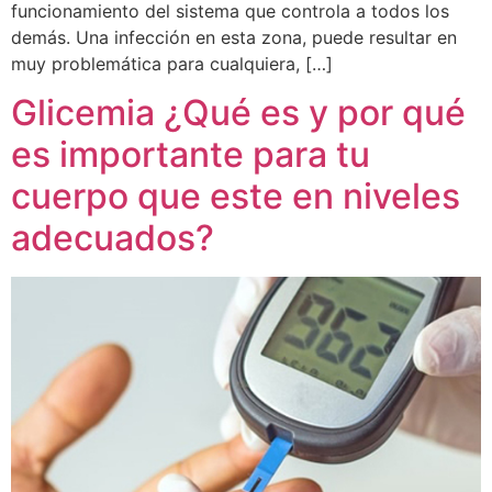
funcionamiento del sistema que controla a todos los
demás. Una infección en esta zona, puede resultar en
muy problemática para cualquiera, […]
Glicemia ¿Qué es y por qué
es importante para tu
cuerpo que este en niveles
adecuados?