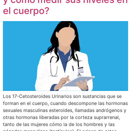
el cuerpo?
Los 17-Cetosteroides Urinarios son sustancias que se
forman en el cuerpo, cuando descompone las hormonas
sexuales masculinas esteroides, llamadas andrógenos y
otras hormonas liberadas por la corteza suprarrenal,
tanto de las mujeres cómo la de los hombres y las