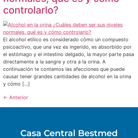
controlarlo?
El alcohol etílico es considerado cómo un compuesto
psicoactivo, que una vez es ingerido, es absorbido por
el estómago y el intestino delgado, la mayor parte pasa
directamente a la sangre y otra a la orina. A
continuación te contamos las afecciones que puede
causar tener grandes cantidades de alcohol en la orina
y cómo […]
←
Anterior
Casa Central Bestmed