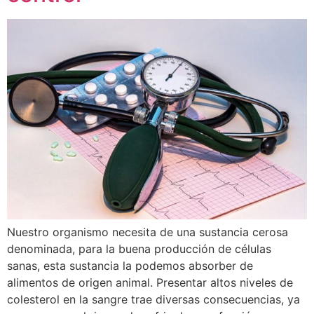
Nuestro organismo necesita de una sustancia cerosa
denominada, para la buena producción de células
sanas, esta sustancia la podemos absorber de
alimentos de origen animal. Presentar altos niveles de
colesterol en la sangre trae diversas consecuencias, ya