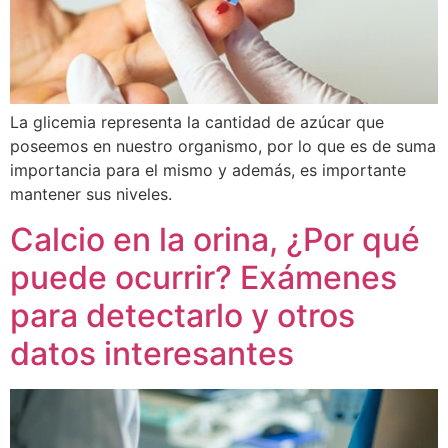
La glicemia representa la cantidad de azúcar que
poseemos en nuestro organismo, por lo que es de suma
importancia para el mismo y además, es importante
mantener sus niveles.
Calcio en la orina, ¿Por qué
puede ocurrir? Exámenes
para detectarlo y otros
datos interesantes