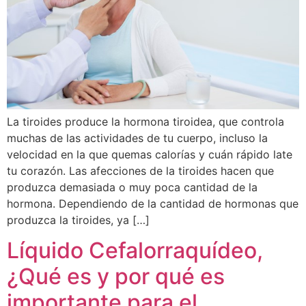
La tiroides produce la hormona tiroidea, que controla
muchas de las actividades de tu cuerpo, incluso la
velocidad en la que quemas calorías y cuán rápido late
tu corazón. Las afecciones de la tiroides hacen que
produzca demasiada o muy poca cantidad de la
hormona. Dependiendo de la cantidad de hormonas que
produzca la tiroides, ya […]
Líquido Cefalorraquídeo,
¿Qué es y por qué es
importante para el