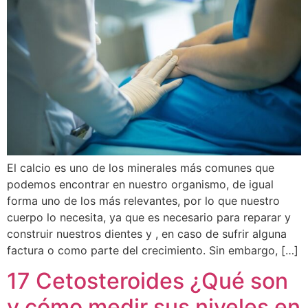
El calcio es uno de los minerales más comunes que
podemos encontrar en nuestro organismo, de igual
forma uno de los más relevantes, por lo que nuestro
cuerpo lo necesita, ya que es necesario para reparar y
construir nuestros dientes y , en caso de sufrir alguna
factura o como parte del crecimiento. Sin embargo, […]
17 Cetosteroides ¿Qué son
y cómo medir sus niveles en