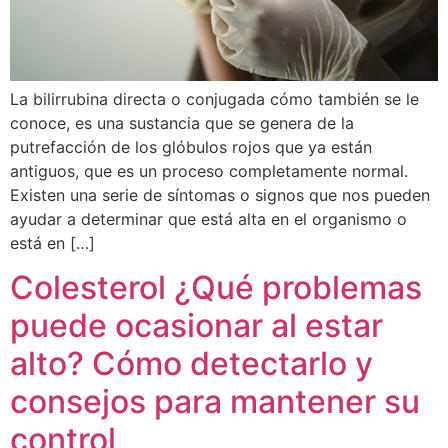
La bilirrubina directa o conjugada cómo también se le
conoce, es una sustancia que se genera de la
putrefacción de los glóbulos rojos que ya están
antiguos, que es un proceso completamente normal.
Existen una serie de síntomas o signos que nos pueden
ayudar a determinar que está alta en el organismo o
está en […]
Colesterol ¿Qué problemas
puede ocasionar al estar
alto? Cómo detectarlo y
consejos para mantener su
control