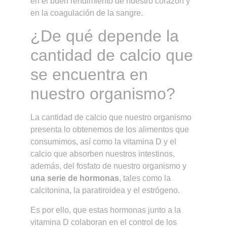
en el buen rendimiento de nuestro corazón y
en la coagulación de la sangre.
¿De qué depende la
cantidad de calcio que
se encuentra en
nuestro organismo?
La cantidad de calcio que nuestro organismo
presenta lo obtenemos de los alimentos que
consumimos, así como la vitamina D y el
calcio que absorben nuestros intestinos,
además, del fosfato de nuestro organismo y
una serie de hormonas
, tales como la
calcitonina, la paratiroidea y el estrógeno.
Es por ello, que estas hormonas junto a la
vitamina D colaboran en el control de los