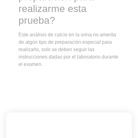
realizarme esta
prueba?
Este análisis de calcio en la orina no amerita
de algún tipo de preparación especial para
realizarlo, solo se deben seguir las
instrucciones dadas por el laboratorio durante
el examen.