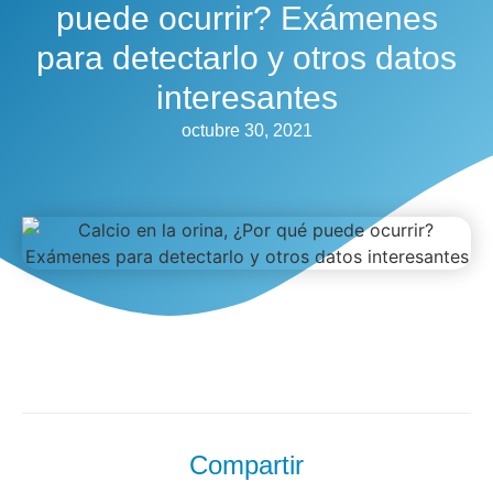
puede ocurrir? Exámenes
para detectarlo y otros datos
interesantes
octubre 30, 2021
Compartir