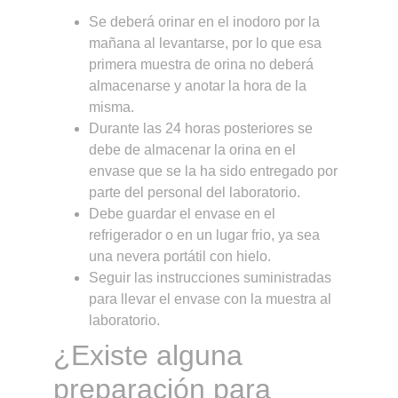
Se deberá orinar en el inodoro por la
mañana al levantarse, por lo que esa
primera muestra de orina no deberá
almacenarse y anotar la hora de la
misma.
Durante las 24 horas posteriores se
debe de almacenar la orina en el
envase que se la ha sido entregado por
parte del personal del laboratorio.
Debe guardar el envase en el
refrigerador o en un lugar frio, ya sea
una nevera portátil con hielo.
Seguir las instrucciones suministradas
para llevar el envase con la muestra al
laboratorio.
¿Existe alguna
preparación para