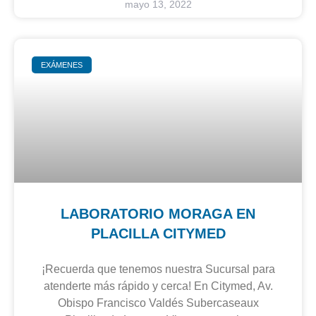
mayo 13, 2022
EXÁMENES
LABORATORIO MORAGA EN
PLACILLA CITYMED
¡Recuerda que tenemos nuestra Sucursal para
atenderte más rápido y cerca! En Citymed, Av.
Obispo Francisco Valdés Subercaseaux