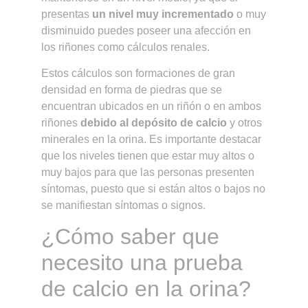
presentas
un nivel muy incrementado
o muy
disminuido puedes poseer una afección en
los riñones como cálculos renales.
Estos cálculos son formaciones de gran
densidad en forma de piedras que se
encuentran ubicados en un riñón o en ambos
riñones
debido al depósito de calcio
y otros
minerales en la orina. Es importante destacar
que los niveles tienen que estar muy altos o
muy bajos para que las personas presenten
síntomas, puesto que si están altos o bajos no
se manifiestan síntomas o signos.
¿Cómo saber que
necesito una prueba
de calcio en la orina?