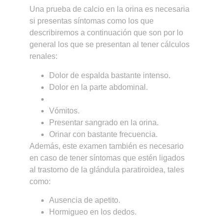
Una prueba de calcio en la orina es necesaria
si presentas síntomas como los que
describiremos a continuación que son por lo
general los que se presentan al tener cálculos
renales:
Dolor de espalda bastante intenso.
Dolor en la parte abdominal.
Vómitos.
Presentar sangrado en la orina.
Orinar con bastante frecuencia.
Además, este examen también es necesario
en caso de tener síntomas que estén ligados
al trastorno de la glándula paratiroidea, tales
como:
Ausencia de apetito.
Hormigueo en los dedos.