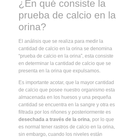
¿En qué consiste la
prueba de calcio en la
orina?
El análisis que se realiza para medir la
cantidad de calcio en la orina se denomina
“prueba de calcio en la orina”, esta consiste
en determinar la cantidad de calcio que se
presenta en la orina que expulsamos.
Es importante acotar, que la mayor cantidad
de calcio que posee nuestro organismo esta
almacenada en los huesos y una pequeña
cantidad se encuentra en la sangre y otra es
filtrada por los riñones y posteriormente es
desechada a través de la orina
, por lo que
es normal tener rastros de calcio en la orina,
sin embargo, cuando los niveles están