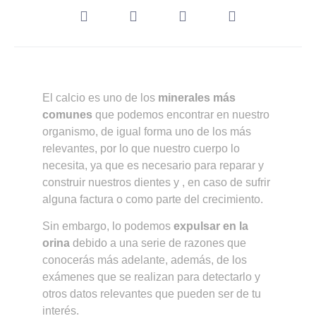
El calcio es uno de los
minerales más
comunes
que podemos encontrar en nuestro
organismo, de igual forma uno de los más
relevantes, por lo que nuestro cuerpo lo
necesita, ya que es necesario para reparar y
construir nuestros dientes y , en caso de sufrir
alguna factura o como parte del crecimiento.
Sin embargo, lo podemos
expulsar en la
orina
debido a una serie de razones que
conocerás más adelante, además, de los
exámenes que se realizan para detectarlo y
otros datos relevantes que pueden ser de tu
interés.