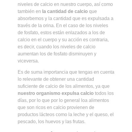
niveles de calcio en nuestro cuerpo, así como
también en
la cantidad de calcio
que
absorbemos y la cantidad que es expulsada a
través de la orina. En el caso de los niveles
de fosfato, estos están enlazados a los de
calcio en el cuerpo y su acción es contraria,
es decir, cuando los niveles de calcio
aumentan los de fosfato disminuyen y
viceversa.
Es de suma importancia que tengas en cuenta
lo relevante de obtener una cantidad
suficiente de calcio de los alimentos, ya que
nuestro organismo expulsa calcio
todos los
días, por lo que por lo general loa alimentos
que son ricos en calcio provienen de
productos lácteos como la leche y el queso, el
pescado, los huevos y las frutas.