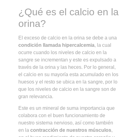
¿Qué es el calcio en la
orina?
El exceso de calcio en la orina se debe a una
condición llamada hipercalcemia
, la cual
ocurre cuando los niveles de calcio en la
sangre se incrementan y este es expulsado a
través de la orina y las heces. Por lo general,
el calcio en su mayoría esta acumulado en los
huesos y el resto se ubica en la sangre, por lo
que los niveles de calcio en la sangre son de
gran relevancia.
Este es un mineral de suma importancia que
colabora con el buen funcionamiento de
nuestro sistema nervioso, así como también
en la
contracción de nuestros músculos
,