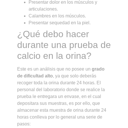
Presentar dolor en los músculos y
articulaciones.
Calambres en los músculos.
Presentar sequedad en la piel.
¿Qué debo hacer
durante una prueba de
calcio en la orina?
Este es un análisis que no posee un
grado
de dificultad alto
, ya que solo deberás
recoger toda la orina durante 24 horas. El
personal del laboratorio donde se realice la
prueba le entregara un envase, en el cual
depositara sus muestras, es por ello, que
almacenar esta muestra de orina durante 24
horas conlleva por lo general una serie de
pasos: