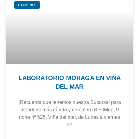
EXÁMENES
LABORATORIO MORAGA EN VIÑA
DEL MAR
¡Recuerda que tenemos nuestra Sucursal para
atenderte más rápido y cerca! En BestMed, 9
norte nº 525, Viña del mar, de Lunes a viernes
de