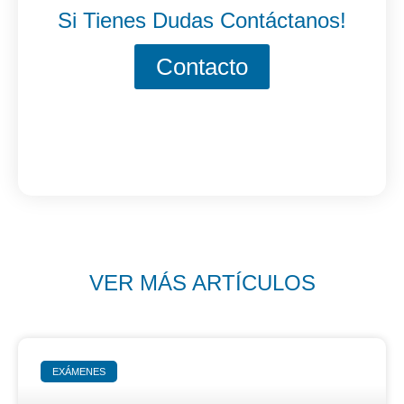
Si Tienes Dudas Contáctanos!
Contacto
VER MÁS ARTÍCULOS
EXÁMENES