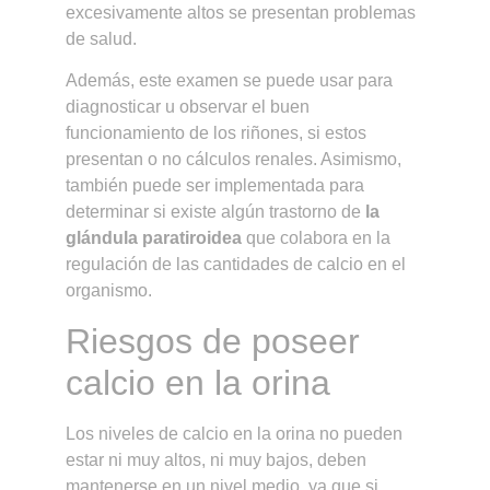
excesivamente altos se presentan problemas
de salud.
Además, este examen se puede usar para
diagnosticar u observar el buen
funcionamiento de los riñones, si estos
presentan o no cálculos renales. Asimismo,
también puede ser implementada para
determinar si existe algún trastorno de
la
glándula paratiroidea
que colabora en la
regulación de las cantidades de calcio en el
organismo.
Riesgos de poseer
calcio en la orina
Los niveles de calcio en la orina no pueden
estar ni muy altos, ni muy bajos, deben
mantenerse en un nivel medio, ya que si