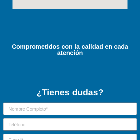
Comprometidos con la calidad en cada
atención
¿Tienes dudas?