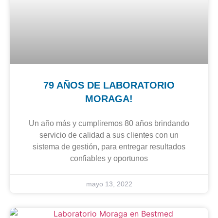
79 AÑOS DE LABORATORIO
MORAGA!
Un año más y cumpliremos 80 años brindando
servicio de calidad a sus clientes con un
sistema de gestión, para entregar resultados
confiables y oportunos
mayo 13, 2022