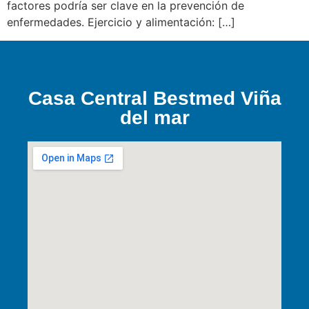
factores podría ser clave en la prevención de
enfermedades. Ejercicio y alimentación: […]
Casa Central Bestmed Viña
del mar