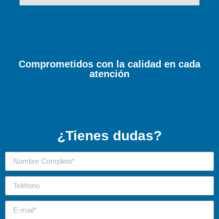
Comprometidos con la calidad en cada
atención
¿Tienes dudas?