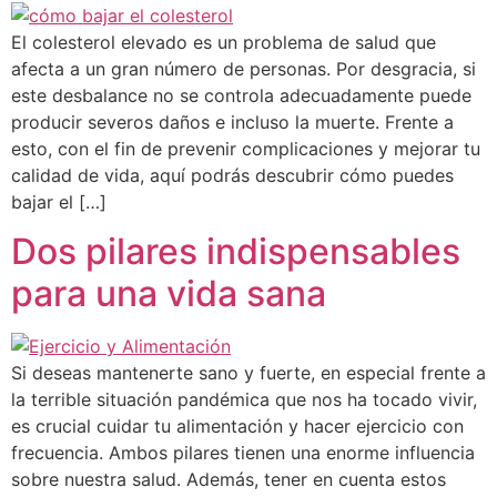
El colesterol elevado es un problema de salud que
afecta a un gran número de personas. Por desgracia, si
este desbalance no se controla adecuadamente puede
producir severos daños e incluso la muerte. Frente a
esto, con el fin de prevenir complicaciones y mejorar tu
calidad de vida, aquí podrás descubrir cómo puedes
bajar el […]
Dos pilares indispensables
para una vida sana
Si deseas mantenerte sano y fuerte, en especial frente a
la terrible situación pandémica que nos ha tocado vivir,
es crucial cuidar tu alimentación y hacer ejercicio con
frecuencia. Ambos pilares tienen una enorme influencia
sobre nuestra salud. Además, tener en cuenta estos